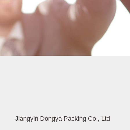
Jiangyin Dongya Packing Co., Ltd