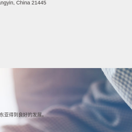
angyin, China 21445
东亚得到良好的发展。