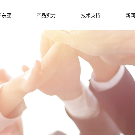
于东亚
产品实力
技术支持
新