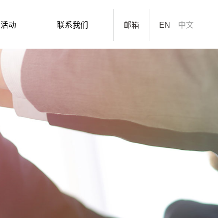
闻活动
联系我们
邮箱
EN
中文