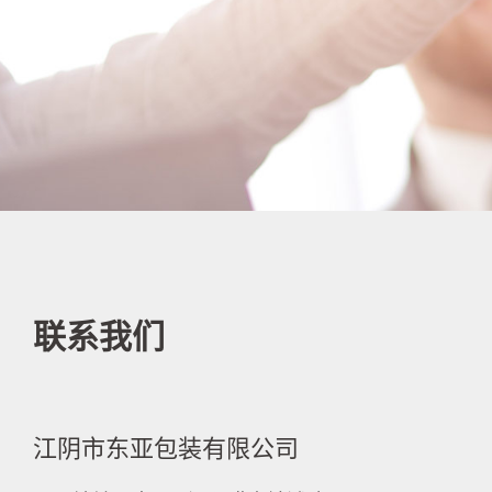
联系我们
江阴市东亚包装有限公司