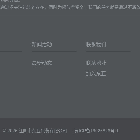
力的的方向。
无需过多关注包装的存在，同时为您节省资金，我们的任务就是通过不断
新闻活动
联系我们
最新动态
联系地址
加入东亚
© 2026 江阴市东亚包装有限公司
苏ICP备19026826号-1