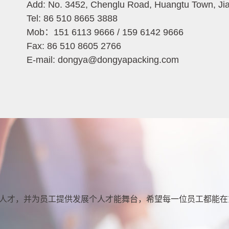
Add: No. 3452, Chenglu Road, Huangtu Town, Ji
Tel: 86 510 8665 3888
Mob：
151 6113 9666
/
159 6142 9666
Fax: 86 510 8605 2766
E-mail: dongya@dongyapacking.com
人才，并为员工提供发展个人才能舞台，希望每一位员工都能在