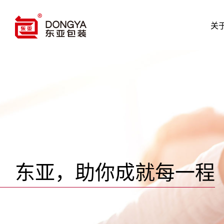
关
东亚，助你成就每一程